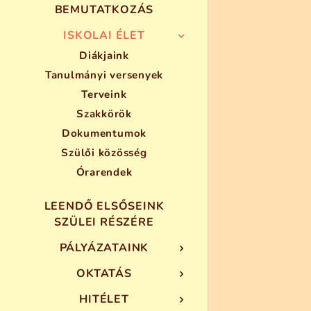
BEMUTATKOZÁS
ISKOLAI ÉLET
Diákjaink
Tanulmányi versenyek
Terveink
Szakkörök
Dokumentumok
Szülői közösség
Órarendek
LEENDŐ ELSŐSEINK
SZÜLEI RÉSZÉRE
PÁLYÁZATAINK
OKTATÁS
HITÉLET