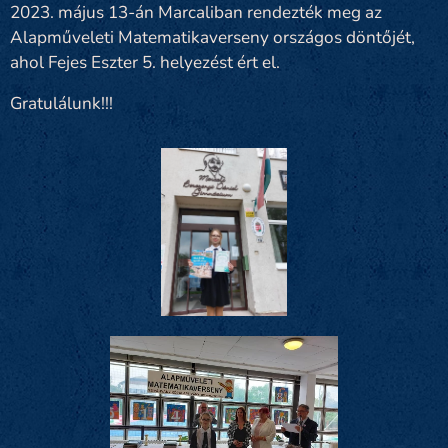
2023. május 13-án Marcaliban rendezték meg az
Alapműveleti Matematikaverseny országos döntőjét,
ahol Fejes Eszter 5. helyezést ért el.
Gratulálunk!!!